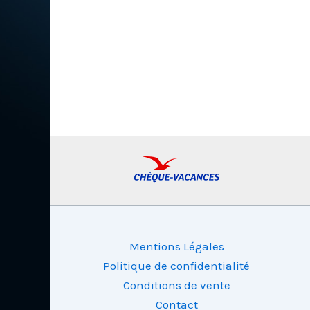
Mentions Légales
Politique de confidentialité
Conditions de vente
Contact