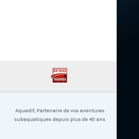
Aquadif, Partenaire de vos aventures
subaquatiques depuis plus de 40 ans