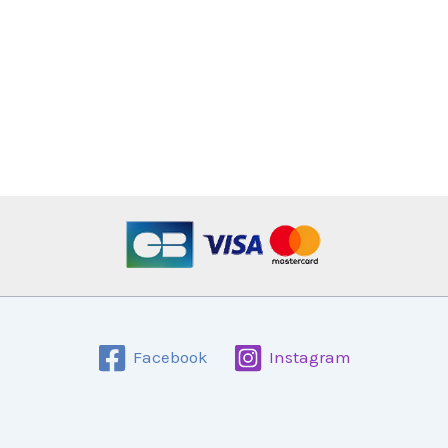
Facebook
Instagram