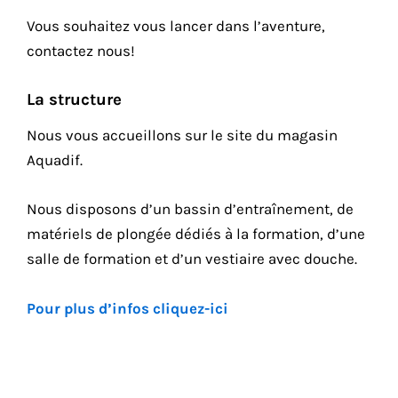
Vous souhaitez vous lancer dans l’aventure,
contactez nous!
La structure
Nous vous accueillons sur le site du magasin
Aquadif.
Nous disposons d’un bassin d’entraînement, de
matériels de plongée dédiés à la formation, d’une
salle de formation et d’un vestiaire avec douche.
Pour plus d’infos cliquez-ici