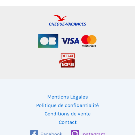
Mentions Légales
Politique de confidentialité
Conditions de vente
Contact
Facebook
Instagram