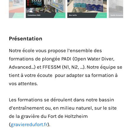
Présentation
Notre école vous propose l’ensemble des
formations de plongée PADI (Open Water Diver,
Advanced…) et FFESSM (N1, N2, …). Notre équipe se
tient à votre écoute pour adapter sa formation à
vos attentes.
Les formations se déroulent dans notre bassin
d’entraînement ou, en milieu naturel, sur le site
de la gravière du Fort de Holtzheim
(
gravieredufort.fr
).