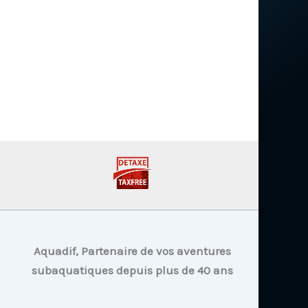
Aquadif, Partenaire de vos aventures
subaquatiques depuis plus de 40 ans