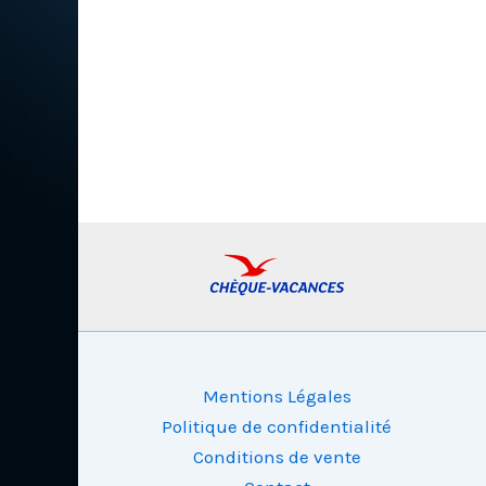
Mentions Légales
Politique de confidentialité
Conditions de vente