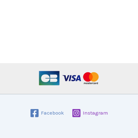
Facebook
Instagram