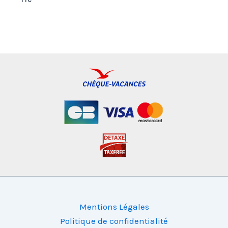
Mentions Légales
Politique de confidentialité