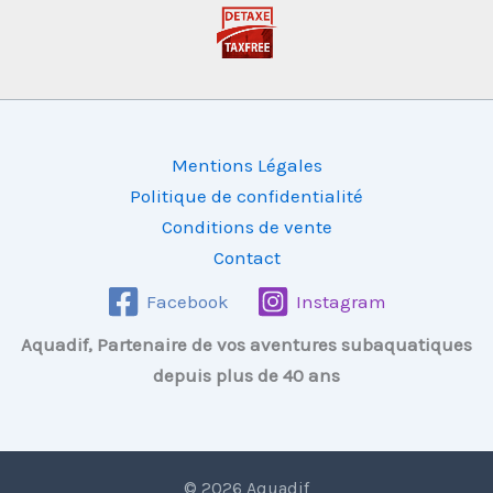
Mentions Légales
Politique de confidentialité
Conditions de vente
Contact
Facebook
Instagram
Aquadif, Partenaire de vos aventures subaquatiques
depuis plus de 40 ans
© 2026 Aquadif