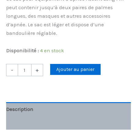
peut contenir jusqu’à deux paires de palmes
longues, des masques et autres accessoires
d’apnée. Le sac est léger et dispose d’une
bandoulière réglable.
Disponibilité :
4 en stock
Ajouter au panier
-
+
Description
Informations complémentaires