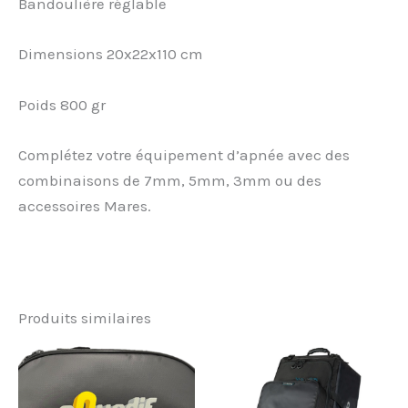
Bandoulière réglable
Dimensions 20x22x110 cm
Poids 800 gr
Complétez votre équipement d’apnée avec des
combinaisons de 7mm, 5mm, 3mm ou des
accessoires Mares.
Produits similaires