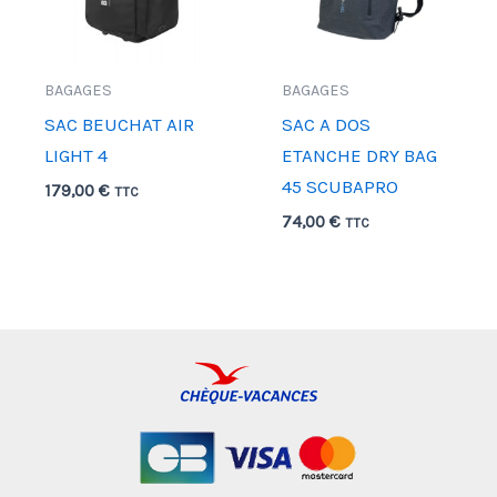
BAGAGES
BAGAGES
SAC BEUCHAT AIR
SAC A DOS
LIGHT 4
ETANCHE DRY BAG
45 SCUBAPRO
179,00
€
TTC
74,00
€
TTC