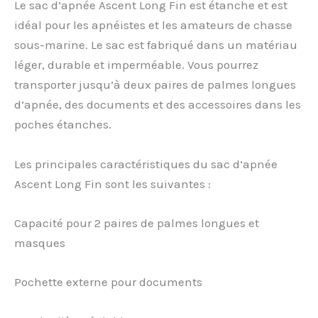
Le sac d’apnée Ascent Long Fin est étanche et est
idéal pour les apnéistes et les amateurs de chasse
sous-marine. Le sac est fabriqué dans un matériau
léger, durable et imperméable. Vous pourrez
transporter jusqu’à deux paires de palmes longues
d’apnée, des documents et des accessoires dans les
poches étanches.
Les principales caractéristiques du sac d’apnée
Ascent Long Fin sont les suivantes :
Capacité pour 2 paires de palmes longues et
masques
Pochette externe pour documents