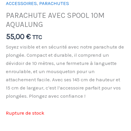
ACCESSOIRES
,
PARACHUTES
PARACHUTE AVEC SPOOL 10M
AQUALUNG
55,00
€
TTC
Soyez visible et en sécurité avec notre parachute de
plongée. Compact et durable, il comprend un
dévidoir de 10 mètres, une fermeture à languette
enroulable, et un mousqueton pour un
attachement facile. Avec ses 145 cm de hauteur et
15 cm de largeur, c’est l’accessoire parfait pour vos
plongées. Plongez avec confiance !
Rupture de stock