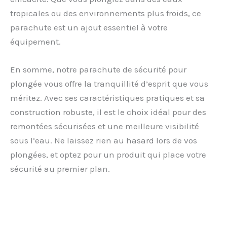
tropicales ou des environnements plus froids, ce
parachute est un ajout essentiel à votre
équipement.
En somme, notre parachute de sécurité pour
plongée vous offre la tranquillité d’esprit que vous
méritez. Avec ses caractéristiques pratiques et sa
construction robuste, il est le choix idéal pour des
remontées sécurisées et une meilleure visibilité
sous l’eau. Ne laissez rien au hasard lors de vos
plongées, et optez pour un produit qui place votre
sécurité au premier plan.