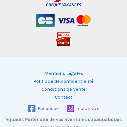
Mentions Légales
Politique de confidentialité
Conditions de vente
Contact
Facebook
Instagram
Aquadif, Partenaire de vos aventures subaquatiques