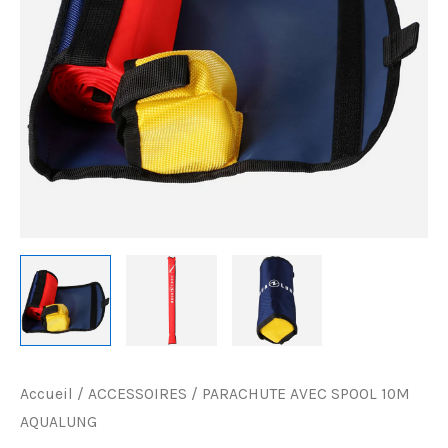
Accueil
/
ACCESSOIRES
/ PARACHUTE AVEC SPOOL 10M
AQUALUNG