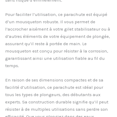
Pour faciliter l’utilisation, ce parachute est équipé
d’un mousqueton robuste. Il vous permet de
l’accrocher aisément à votre gilet stabilisateur ou à
d’autres éléments de votre équipement de plongée,
assurant qu’il reste à portée de main. Le
mousqueton est conçu pour résister à la corrosion,
garantissant ainsi une utilisation fiable au fil du
temps.
En raison de ses dimensions compactes et de sa
facilité d’utilisation, ce parachute est idéal pour
tous les types de plongeurs, des débutants aux
experts. Sa construction durable signifie qu’il peut
résister à de multiples utilisations sans perdre son
efficacité. Que vous plongiez dans des eaux