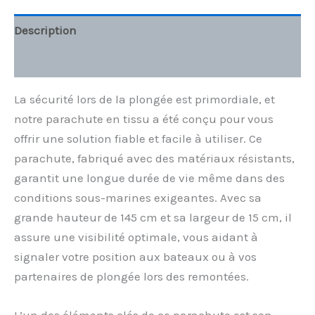
Description
Informations complémentaires
La sécurité lors de la plongée est primordiale, et
notre parachute en tissu a été conçu pour vous
offrir une solution fiable et facile à utiliser. Ce
parachute, fabriqué avec des matériaux résistants,
garantit une longue durée de vie même dans des
conditions sous-marines exigeantes. Avec sa
grande hauteur de 145 cm et sa largeur de 15 cm, il
assure une visibilité optimale, vous aidant à
signaler votre position aux bateaux ou à vos
partenaires de plongée lors des remontées.