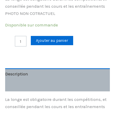
conseillée pendant les cours et les entraînements
PHOTO NON COTRACTUEL
Disponible sur commande
Ajouter au panier
Description
Informations complémentaires
La longe est obligatoire durant les compétitions, et
conseillée pendant les cours et les entraînements