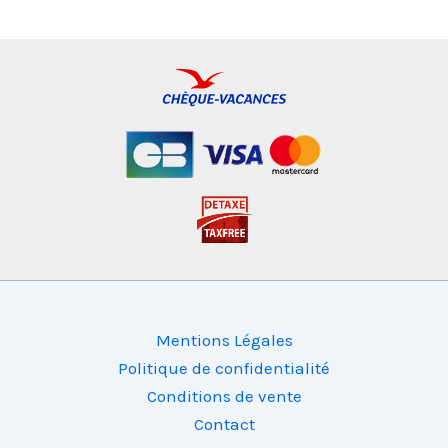
Mentions Légales
Politique de confidentialité
Conditions de vente
Contact