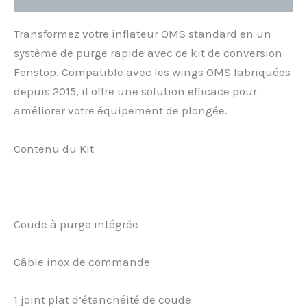
Transformez votre inflateur OMS standard en un
système de purge rapide avec ce kit de conversion
Fenstop. Compatible avec les wings OMS fabriquées
depuis 2015, il offre une solution efficace pour
améliorer votre équipement de plongée.
Contenu du Kit
Coude à purge intégrée
Câble inox de commande
1 joint plat d’étanchéité de coude