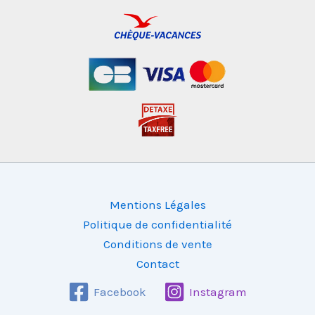
Mentions Légales
Politique de confidentialité
Conditions de vente
Contact
Facebook
Instagram