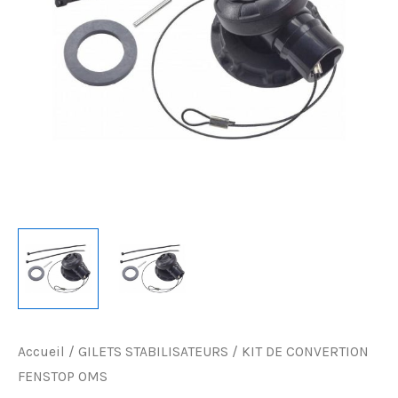
OMS
Accueil
/
GILETS STABILISATEURS
/ KIT DE CONVERTION
FENSTOP OMS