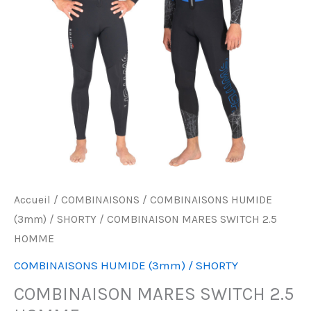
HOMME
Accueil
/
COMBINAISONS
/
COMBINAISONS HUMIDE
(3mm) / SHORTY
/ COMBINAISON MARES SWITCH 2.5
HOMME
COMBINAISONS HUMIDE (3mm) / SHORTY
COMBINAISON MARES SWITCH 2.5