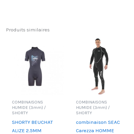
Produits similaires
COMBINAISONS
COMBINAISONS
HUMIDE (3mm) /
HUMIDE (3mm) /
SHORTY
SHORTY
SHORTY BEUCHAT
combinaison SEAC
ALIZE 2.5MM
Carezza HOMME