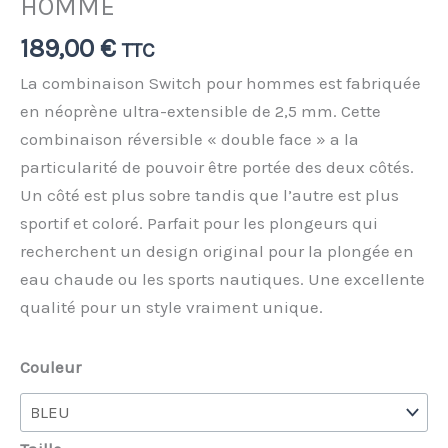
HOMME
189,00
€
TTC
La combinaison Switch pour hommes est fabriquée
en néoprène ultra-extensible de 2,5 mm. Cette
combinaison réversible « double face » a la
particularité de pouvoir être portée des deux côtés.
Un côté est plus sobre tandis que l’autre est plus
sportif et coloré. Parfait pour les plongeurs qui
recherchent un design original pour la plongée en
eau chaude ou les sports nautiques. Une excellente
qualité pour un style vraiment unique.
Couleur