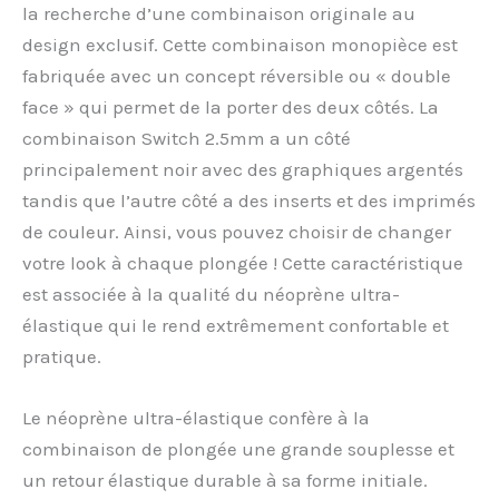
la recherche d’une combinaison originale au
design exclusif. Cette combinaison monopièce est
fabriquée avec un concept réversible ou « double
face » qui permet de la porter des deux côtés. La
combinaison Switch 2.5mm a un côté
principalement noir avec des graphiques argentés
tandis que l’autre côté a des inserts et des imprimés
de couleur. Ainsi, vous pouvez choisir de changer
votre look à chaque plongée ! Cette caractéristique
est associée à la qualité du néoprène ultra-
élastique qui le rend extrêmement confortable et
pratique.
Le néoprène ultra-élastique confère à la
combinaison de plongée une grande souplesse et
un retour élastique durable à sa forme initiale.