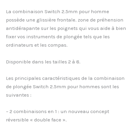
La combinaison Switch 2.5mm pour homme
possède une glissière frontale. zone de préhension
antidérapante sur les poignets qui vous aide à bien
fixer vos instruments de plongée tels que les
ordinateurs et les compas.
Disponible dans les tailles 2 à 8.
Les principales caractéristiques de la combinaison
de plongée Switch 2.5mm pour hommes sont les
suivantes :
– 2 combinaisons en 1 : un nouveau concept
réversible « double face ».