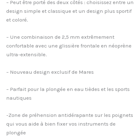
– Peut être porté des deux côtés : choisissez entre un
design simple et classique et un design plus sportif
et coloré.
– Une combinaison de 2,5 mm extrêmement
confortable avec une glissière frontale en néoprène
ultra-extensible.
– Nouveau design exclusif de Mares
– Parfait pour la plongée en eau tièdes et les sports
nautiques
-Zone de préhension antidérapante sur les poignets
qui vous aide à bien fixer vos instruments de
plongée