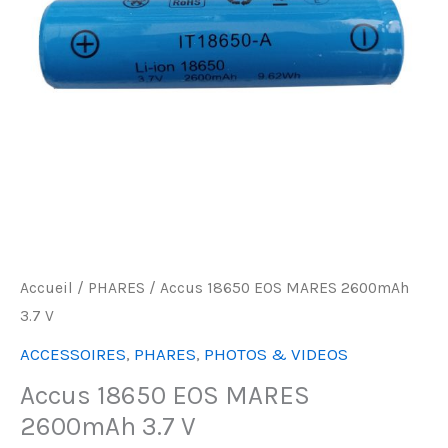
Accueil
/
PHARES
/ Accus 18650 EOS MARES 2600mAh
3.7 V
ACCESSOIRES
,
PHARES
,
PHOTOS & VIDEOS
Accus 18650 EOS MARES
2600mAh 3.7 V