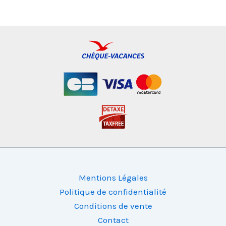
Mentions Légales
Politique de confidentialité
Conditions de vente
Contact