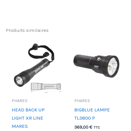
Produits similaires
PHARES
PHARES
HEAD BACK UP
BIGBLUE LAMPE
LIGHT XR LINE
TL3800 P
MARES
369,00
€
TTC