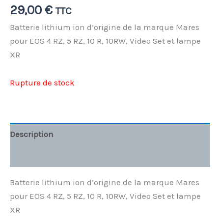
29,00
€
TTC
Batterie lithium ion d’origine de la marque Mares
pour EOS 4 RZ, 5 RZ, 10 R, 10RW, Video Set et lampe
XR
Rupture de stock
Description
Informations complémentaires
Batterie lithium ion d’origine de la marque Mares
pour EOS 4 RZ, 5 RZ, 10 R, 10RW, Video Set et lampe
XR